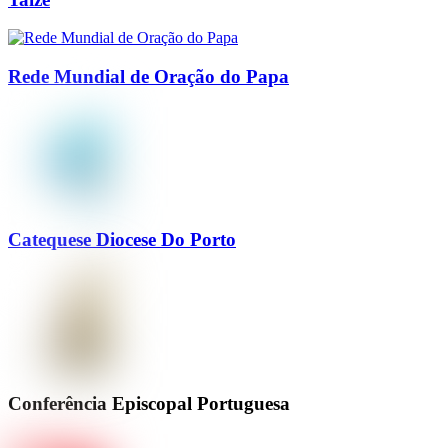
Rede Mundial de Oração do Papa
Catequese Diocese Do Porto
Conferência Episcopal Portuguesa