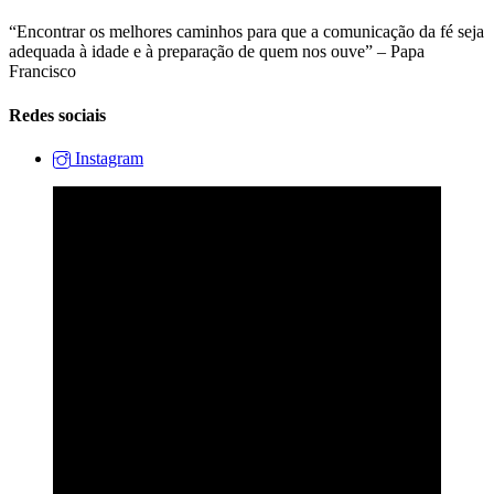
“Encontrar os melhores caminhos para que a comunicação da fé seja
adequada à idade e à preparação de quem nos ouve” – Papa
Francisco
Redes sociais
Instagram