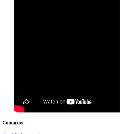
Contactos